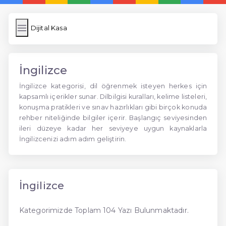
Dijital Kasa
İngilizce
İngilizce kategorisi, dil öğrenmek isteyen herkes için
kapsamlı içerikler sunar. Dilbilgisi kuralları, kelime listeleri,
konuşma pratikleri ve sınav hazırlıkları gibi birçok konuda
rehber niteliğinde bilgiler içerir. Başlangıç seviyesinden
ileri düzeye kadar her seviyeye uygun kaynaklarla
İngilizcenizi adım adım geliştirin.
İngilizce
Kategorimizde Toplam 104 Yazı Bulunmaktadır.