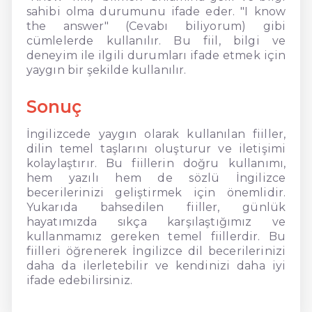
sahibi olma durumunu ifade eder. "I know
the answer" (Cevabı biliyorum) gibi
cümlelerde kullanılır. Bu fiil, bilgi ve
deneyim ile ilgili durumları ifade etmek için
yaygın bir şekilde kullanılır.
Sonuç
İngilizcede yaygın olarak kullanılan fiiller,
dilin temel taşlarını oluşturur ve iletişimi
kolaylaştırır. Bu fiillerin doğru kullanımı,
hem yazılı hem de sözlü İngilizce
becerilerinizi geliştirmek için önemlidir.
Yukarıda bahsedilen fiiller, günlük
hayatımızda sıkça karşılaştığımız ve
kullanmamız gereken temel fiillerdir. Bu
fiilleri öğrenerek İngilizce dil becerilerinizi
daha da ilerletebilir ve kendinizi daha iyi
ifade edebilirsiniz.