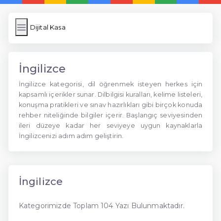
Dijital Kasa
İngilizce
İngilizce kategorisi, dil öğrenmek isteyen herkes için
kapsamlı içerikler sunar. Dilbilgisi kuralları, kelime listeleri,
konuşma pratikleri ve sınav hazırlıkları gibi birçok konuda
rehber niteliğinde bilgiler içerir. Başlangıç seviyesinden
ileri düzeye kadar her seviyeye uygun kaynaklarla
İngilizcenizi adım adım geliştirin.
İngilizce
Kategorimizde Toplam 104 Yazı Bulunmaktadır.