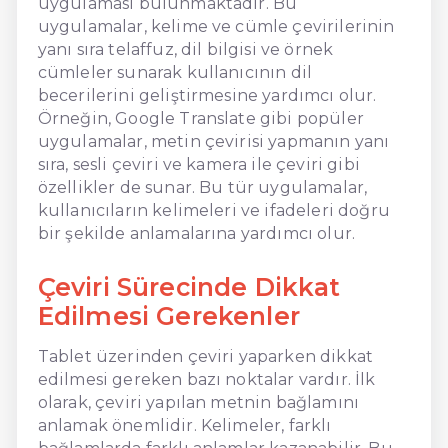
uygulaması bulunmaktadır. Bu
uygulamalar, kelime ve cümle çevirilerinin
yanı sıra telaffuz, dil bilgisi ve örnek
cümleler sunarak kullanıcının dil
becerilerini geliştirmesine yardımcı olur.
Örneğin, Google Translate gibi popüler
uygulamalar, metin çevirisi yapmanın yanı
sıra, sesli çeviri ve kamera ile çeviri gibi
özellikler de sunar. Bu tür uygulamalar,
kullanıcıların kelimeleri ve ifadeleri doğru
bir şekilde anlamalarına yardımcı olur.
Çeviri Sürecinde Dikkat
Edilmesi Gerekenler
Tablet üzerinden çeviri yaparken dikkat
edilmesi gereken bazı noktalar vardır. İlk
olarak, çeviri yapılan metnin bağlamını
anlamak önemlidir. Kelimeler, farklı