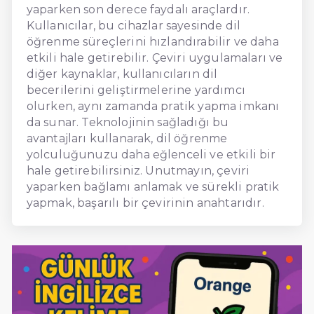
yaparken son derece faydalı araçlardır.
Kullanıcılar, bu cihazlar sayesinde dil
öğrenme süreçlerini hızlandırabilir ve daha
etkili hale getirebilir. Çeviri uygulamaları ve
diğer kaynaklar, kullanıcıların dil
becerilerini geliştirmelerine yardımcı
olurken, aynı zamanda pratik yapma imkanı
da sunar. Teknolojinin sağladığı bu
avantajları kullanarak, dil öğrenme
yolculuğunuzu daha eğlenceli ve etkili bir
hale getirebilirsiniz. Unutmayın, çeviri
yaparken bağlamı anlamak ve sürekli pratik
yapmak, başarılı bir çevirinin anahtarıdır.