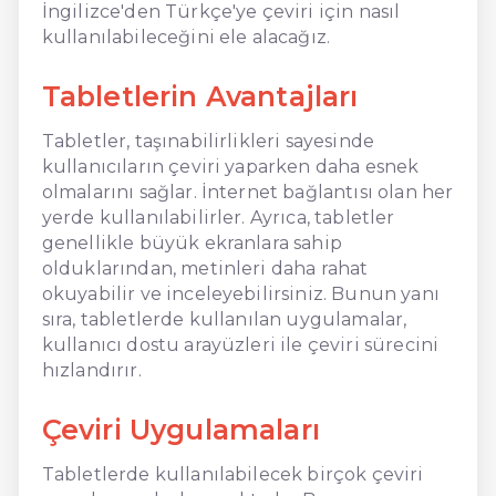
İngilizce'den Türkçe'ye çeviri için nasıl
kullanılabileceğini ele alacağız.
Tabletlerin Avantajları
Tabletler, taşınabilirlikleri sayesinde
kullanıcıların çeviri yaparken daha esnek
olmalarını sağlar. İnternet bağlantısı olan her
yerde kullanılabilirler. Ayrıca, tabletler
genellikle büyük ekranlara sahip
olduklarından, metinleri daha rahat
okuyabilir ve inceleyebilirsiniz. Bunun yanı
sıra, tabletlerde kullanılan uygulamalar,
kullanıcı dostu arayüzleri ile çeviri sürecini
hızlandırır.
Çeviri Uygulamaları
Tabletlerde kullanılabilecek birçok çeviri