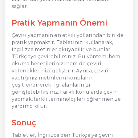
sağlar.
Pratik Yapmanın Önemi
Çeviri yapmanın en etkili yollarından biri de
pratik yapmaktır. Tabletinizi kullanarak,
İngilizce metinler okuyabilir ve bunları
Türkçeye çevirebilirsiniz. Bu yöntem, hem
okuma becerilerinizi hem de çeviri
yeteneklerinizi geliştirir. Ayrıca, çeviri
yaptığınız metinlerin konularını
çeşitlendirerek ilgi alanlarınızı
genişletebilirsiniz. Farklı konularda çeviri
yapmak, farklı terminolojileri öğrenmenize
yardımcı olur.
Sonuç
Tabletler, İngilizce'den Türkçe'ye çeviri