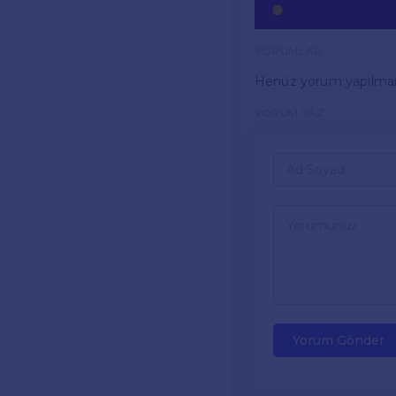
YORUMLAR
Henüz yorum yapılma
YORUM YAZ
Yorum Gönder