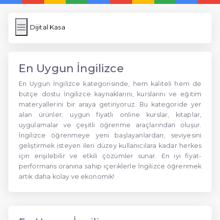
Dijital Kasa
En Uygun İngilizce
En Uygun İngilizce kategorisinde, hem kaliteli hem de
bütçe dostu İngilizce kaynaklarını, kurslarını ve eğitim
materyallerini bir araya getiriyoruz. Bu kategoride yer
alan ürünler; uygun fiyatlı online kurslar, kitaplar,
uygulamalar ve çeşitli öğrenme araçlarından oluşur.
İngilizce öğrenmeye yeni başlayanlardan, seviyesini
geliştirmek isteyen ileri düzey kullanıcılara kadar herkes
için erişilebilir ve etkili çözümler sunar. En iyi fiyat-
performans oranına sahip içeriklerle İngilizce öğrenmek
artık daha kolay ve ekonomik!