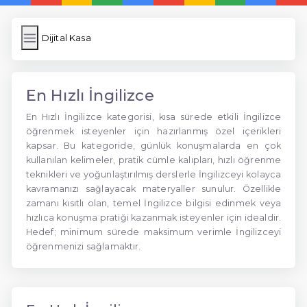
Dijital Kasa
En Hızlı İngilizce
En Hızlı İngilizce kategorisi, kısa sürede etkili İngilizce
öğrenmek isteyenler için hazırlanmış özel içerikleri
kapsar. Bu kategoride, günlük konuşmalarda en çok
kullanılan kelimeler, pratik cümle kalıpları, hızlı öğrenme
teknikleri ve yoğunlaştırılmış derslerle İngilizceyi kolayca
kavramanızı sağlayacak materyaller sunulur. Özellikle
zamanı kısıtlı olan, temel İngilizce bilgisi edinmek veya
hızlıca konuşma pratiği kazanmak isteyenler için idealdir.
Hedef; minimum sürede maksimum verimle İngilizceyi
öğrenmenizi sağlamaktır.