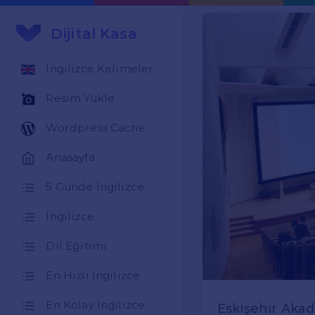
Dijital Kasa
İngilizce Kelimeler
Resim Yükle
Wordpress Cache
Anasayfa
5 Günde İngilizce
İngilizce
Dil Eğitimi
En Hızlı İngilizce
En Kolay İngilizce
Eskişehir Akad