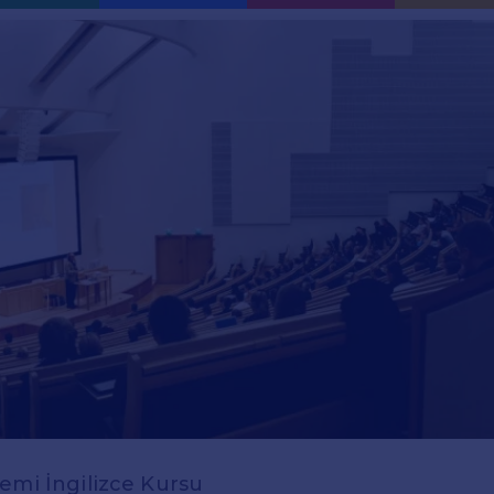
emi İngilizce Kursu