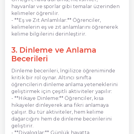
hayvanlar ve sporlar gibi temalar üzerinden
kelimeler öğrenilir.
- **Eş ve Zıt Anlamlılar:** Öğrenciler,
kelimelerin eş ve zıt anlamlarını öğrenerek
kelime bilgilerini derinleştirir.
3. Dinleme ve Anlama
Becerileri
Dinleme becerileri, İngilizce öğreniminde
kritik bir rol oynar. Altıncı sınıfta
öğrencilerin dinleme anlama yeteneklerini
geliştirmek için çeşitli aktiviteler yapılır:
- **Hikaye Dinleme:** Öğrenciler, kısa
hikayeler dinleyerek ana fikri anlamaya
çalışır. Bu tür aktiviteler, hem kelime
dağarcığını hem de dinleme becerilerini
geliştirir.
- **Diyaloglar:** Günlük hayatta