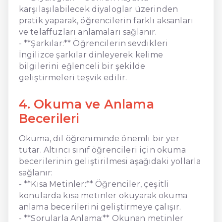
karşılaşılabilecek diyaloglar üzerinden
pratik yaparak, öğrencilerin farklı aksanları
ve telaffuzları anlamaları sağlanır.
- **Şarkılar:** Öğrencilerin sevdikleri
İngilizce şarkılar dinleyerek kelime
bilgilerini eğlenceli bir şekilde
geliştirmeleri teşvik edilir.
4. Okuma ve Anlama
Becerileri
Okuma, dil öğreniminde önemli bir yer
tutar. Altıncı sınıf öğrencileri için okuma
becerilerinin geliştirilmesi aşağıdaki yollarla
sağlanır:
- **Kısa Metinler:** Öğrenciler, çeşitli
konularda kısa metinler okuyarak okuma
anlama becerilerini geliştirmeye çalışır.
- **Sorularla Anlama:** Okunan metinler