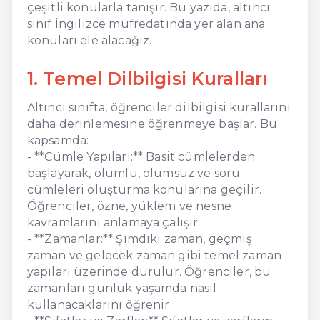
çeşitli konularla tanışır. Bu yazıda, altıncı
sınıf İngilizce müfredatında yer alan ana
konuları ele alacağız.
1. Temel Dilbilgisi Kuralları
Altıncı sınıfta, öğrenciler dilbilgisi kurallarını
daha derinlemesine öğrenmeye başlar. Bu
kapsamda:
- **Cümle Yapıları:** Basit cümlelerden
başlayarak, olumlu, olumsuz ve soru
cümleleri oluşturma konularına geçilir.
Öğrenciler, özne, yüklem ve nesne
kavramlarını anlamaya çalışır.
- **Zamanlar:** Şimdiki zaman, geçmiş
zaman ve gelecek zaman gibi temel zaman
yapıları üzerinde durulur. Öğrenciler, bu
zamanları günlük yaşamda nasıl
kullanacaklarını öğrenir.