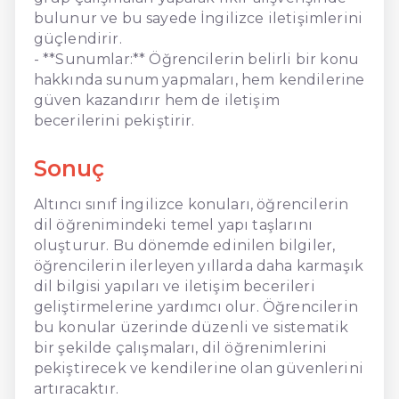
bulunur ve bu sayede İngilizce iletişimlerini
güçlendirir.
- **Sunumlar:** Öğrencilerin belirli bir konu
hakkında sunum yapmaları, hem kendilerine
güven kazandırır hem de iletişim
becerilerini pekiştirir.
Sonuç
Altıncı sınıf İngilizce konuları, öğrencilerin
dil öğrenimindeki temel yapı taşlarını
oluşturur. Bu dönemde edinilen bilgiler,
öğrencilerin ilerleyen yıllarda daha karmaşık
dil bilgisi yapıları ve iletişim becerileri
geliştirmelerine yardımcı olur. Öğrencilerin
bu konular üzerinde düzenli ve sistematik
bir şekilde çalışmaları, dil öğrenimlerini
pekiştirecek ve kendilerine olan güvenlerini
artıracaktır.