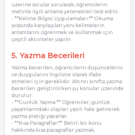
üzerine sorular sorularak, öğrencilerin
metinle ilgili anlama yetenekleri test edilir.
- **Kelime Bilgisi Uygulamaları:** Okuma
sırasında karşılaşılan yeni kelimelerin
anlamlarını öğrenmek ve kullanmak için
çeşitli aktiviteler yapılır.
5. Yazma Becerileri
Yazma becerileri, öğrencilerin düşüncelerini
ve duygularını İngilizce olarak ifade
etmeleri için gereklidir. Altıncı sınıfta yazma
becerileri geliştirilirken şu konular üzerinde
durulur:
- **Günlük Yazma:** Öğrenciler, günlük
yaşamlarındaki olayları yazılı hale getirerek
yazma pratiği yaparlar.
- **Kısa Paragraflar:** Belirli bir konu
hakkında kısa paragraflar yazmak,