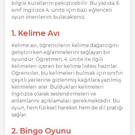
bilgisi kurallarını pekiştirebilir. Bu yazıda, 6.
sınıf İngilizce 4. ünite için bazı eğlenceli
oyun önerilerini bulacaksınız.
1. Kelime Avı
Kelime avı, öğrencilerin kelime dağarcığını
geliştirirken eğlenmelerini sağlayan bir
oyundur. Öğretmen, 4. ünite ile ilgili
kelimeleri içeren bir kelime listesi hazırlar.
Öğrenciler, bu kelimeleri bulmak için sınıfın
çeşitli yerlerine gizlenmiş kağıtlara yazılmış
kelimeleri arar. Buldukları kelimeleri
İngilizce olarak seslendirmeleri ve
anlamlarını açıklamaları gerekmektedir. Bu
oyun, hem fiziksel hareket hem de dil pratiği
sağlar.
2. Bingo Oyunu