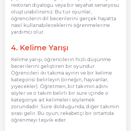
restoran diyalogu veya bir seyahat senaryosu
oluşturabilirsiniz. Bu tür oyunlar,
öğrencilerin dil becerilerini gerçek hayatta
nasıl kullanabileceklerini öğrenmelerine
yardımcı olur.
4. Kelime Yarışı
Kelime yarışı, öğrencilerin hızlı düşünme
becerilerini geliştiren bir oyundur.
Öğrencileri iki takıma ayırın ve bir kelime
kategorisi belirleyin (örneğin, hayvanlar,
yiyecekler). Öğretmen, bir takımın adını
söyler ve o takım belirli bir süre içinde o
kategoriye ait kelimeleri söylemek
zorundadır. Süre dolduğunda, diğer takımın
sırası gelir. Bu oyun, rekabetçi bir ortamda
öğrenmeyi teşvik eder.