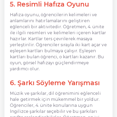
5. Resimli Hafıza Oyunu
Hafıza oyunu, öğrencilerin kelimeleri ve
anlamlarını hatırlamalarını geliştiren
eğlenceli bir aktivitedir. Öğretmen, 4. ünite
ile ilgili resimleri ve kelimeleri içeren kartlar
hazırlar. Kartlar ters çevrilerek masaya
yerleştirilir. Öğrenciler sırayla iki kart açar ve
eşleşen kartları bulmaya çalışır. Eşleşen
kartları bulan öğrenci, o kartları kazanır. Bu
oyun, görsel hafızayı güçlendirmeye
yardımcı olur.
6. Şarkı Söyleme Yarışması
Müzik ve şarkılar, dil öğrenimini eğlenceli
hale getirmek için mükemmel bir yoldur.
Öğrenciler, 4. ünite konularına uygun
İngilizce şarkılar seçebilir ve bu şarkıları